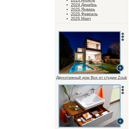
2019 Апрель
2024 Декабрь
2025 Январь
2025 Февраль
2025 Март
Двухэтажный дом Box от студии Zouk