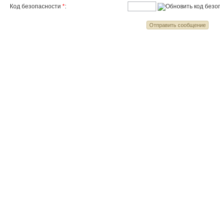
Код безопасности
*
: