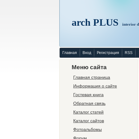
arch PLUS
interior 
Главная
Вход
Регистрация
RSS
Меню сайта
Главная страница
Информация о сайте
Гостевая книга
Обратная связь
Каталог статей
Каталог сайтов
Фотоальбомы
Форум