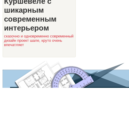
Куршевеле с
шикарным
современным
интерьером
сказочно и одновременно современный
дизайн проект шале, круто очень
впечатляет