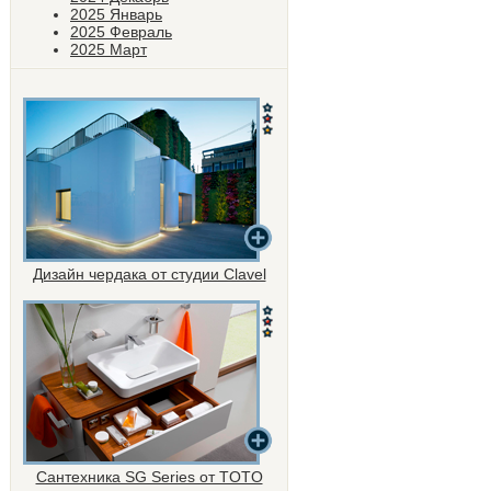
2025 Январь
2025 Февраль
2025 Март
Дизайн чердака от студии Clavel
Сантехника SG Series от TOTO