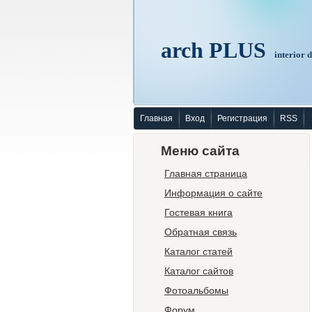
arch PLUS
interior 
Главная
Вход
Регистрация
RSS
Меню сайта
Главная страница
Информация о сайте
Гостевая книга
Обратная связь
Каталог статей
Каталог сайтов
Фотоальбомы
Форум