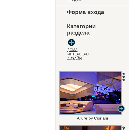
Форма входа
Категории
раздела
ДОМА
ИНТЕРЬЕРЫ
ДИЗАЙН
Allure by Cipriani