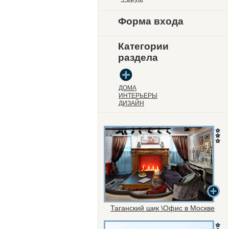
Форма входа
Категории
раздела
ДОМА
ИНТЕРЬЕРЫ
ДИЗАЙН
Таганский шик \Офис в Москве