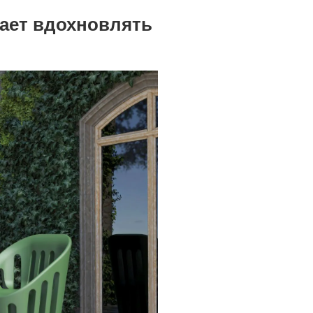
ает вдохновлять