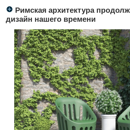
Римская архитектура продолж
дизайн нашего времени