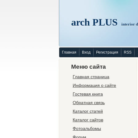
arch PLUS
interior 
Главная
Вход
Регистрация
RSS
Меню сайта
Главная страница
Информация о сайте
Гостевая книга
Обратная связь
Каталог статей
Каталог сайтов
Фотоальбомы
Форум