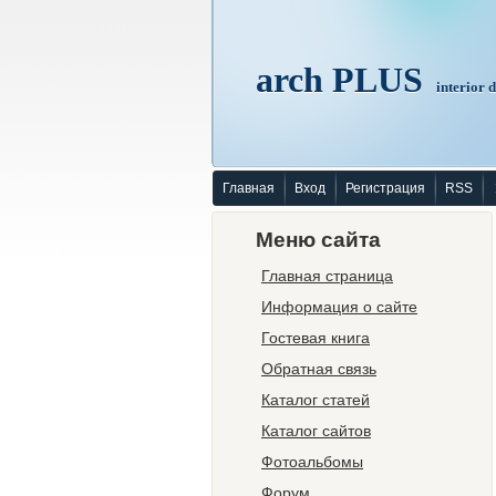
arch PLUS
interior 
Главная
Вход
Регистрация
RSS
Меню сайта
Главная страница
Информация о сайте
Гостевая книга
Обратная связь
Каталог статей
Каталог сайтов
Фотоальбомы
Форум