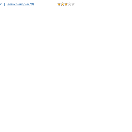
025
|
Комментарии (0)