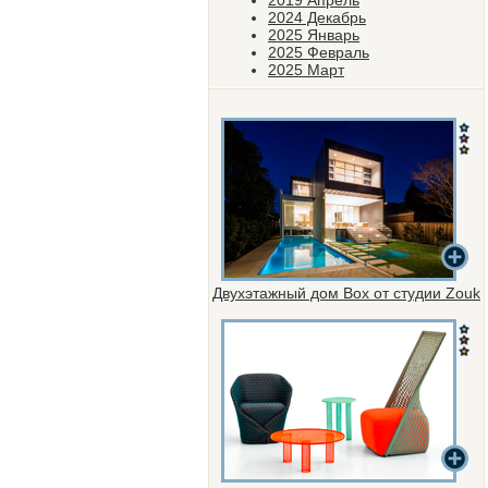
2019 Апрель
2024 Декабрь
2025 Январь
2025 Февраль
2025 Март
Двухэтажный дом Box от студии Zouk