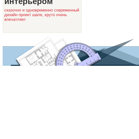
интерьером
сказочно и одновременно современный
дизайн проект шале, круто очень
впечатляет