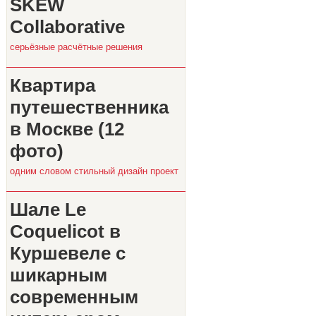
SKEW
Collaborative
серьёзные расчётные решения
Квартира
путешественника
в Москве (12
фото)
одним словом стильный дизайн проект
Шале Le
Coquelicot в
Куршевеле с
шикарным
современным