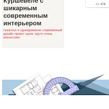
Куршевеле с
478
шикарным
современным
интерьером
сказочно и одновременно современный
дизайн проект шале, круто очень
впечатляет