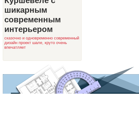
Куршевеле с
шикарным
современным
интерьером
сказочно и одновременно современный
дизайн проект шале, круто очень
впечатляет